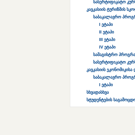
სასერტიფიკატო კურ
კავკასიის ტურიზმის სკ
საბაკალავრო პროგ
I ეტაპი
II ეტაპი
III ეტაპი
IV ეტაპი
სამაგისტრო პროგრა
სასერტიფიკატო კურ
კავკასიის ეკონომიკისა
საბაკალავრო პროგ
I ეტაპი
სხვადასხვა
სტუდენტების საგამოცდ