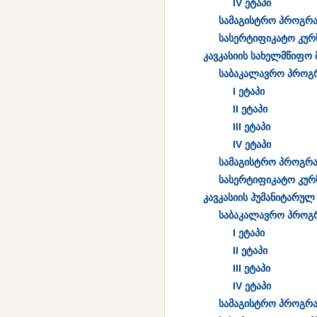
IV ეტაპი
სამაგისტრო პროგრა
სასერტიფიკატო კურ
კავკასიის სახელმწიფო
საბაკალავრო პროგ
I ეტაპი
II ეტაპი
III ეტაპი
IV ეტაპი
სამაგისტრო პროგრა
სასერტიფიკატო კურ
კავკასიის ჰუმანიტარულ
საბაკალავრო პროგ
I ეტაპი
II ეტაპი
III ეტაპი
IV ეტაპი
სამაგისტრო პროგრა