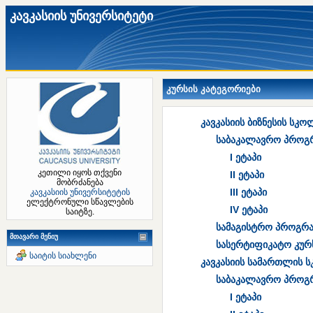
კავკასიის უნივერსიტეტი
კურსის კატეგორიები
კავკასიის ბიზნესის სკო
საბაკალავრო პროგ
I ეტაპი
კეთილი იყოს თქვენი
II ეტაპი
მობრძანება
III ეტაპი
კავკასიის უნივერსიტეტის
ელექტრონული სწავლების
IV ეტაპი
საიტზე.
სამაგისტრო პროგრა
მთავარი მენიუ
სასერტიფიკატო კურ
საიტის სიახლენი
კავკასიის სამართლის 
საბაკალავრო პროგ
I ეტაპი