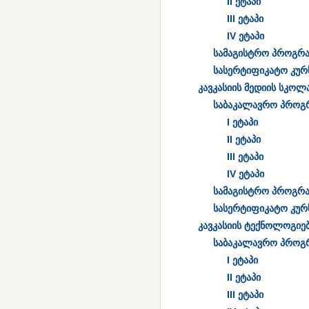
II ეტაპი
III ეტაპი
IV ეტაპი
სამაგისტრო პროგრა
სასერტიფიკატო კურ
კავკასიის მედიის სკოლ
საბაკალავრო პროგ
I ეტაპი
II ეტაპი
III ეტაპი
IV ეტაპი
სამაგისტრო პროგრა
სასერტიფიკატო კურ
კავკასიის ტექნოლოგიე
საბაკალავრო პროგ
I ეტაპი
II ეტაპი
III ეტაპი